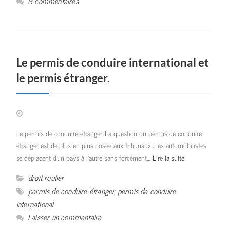
8 commentaires
Le permis de conduire international et
le permis étranger.
Le permis de conduire étranger. La question du permis de conduire
étranger est de plus en plus posée aux tribunaux. Les automobilistes
se déplacent d’un pays à l’autre sans forcément…
Lire la suite
droit routier
permis de conduire étranger
,
permis de conduire
international
Laisser un commentaire