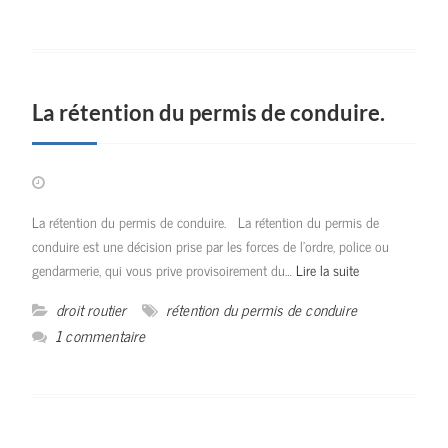
La rétention du permis de conduire.
La rétention du permis de conduire. La rétention du permis de
conduire est une décision prise par les forces de l’ordre, police ou
gendarmerie, qui vous prive provisoirement du…
Lire la suite
droit routier
rétention du permis de conduire
1 commentaire