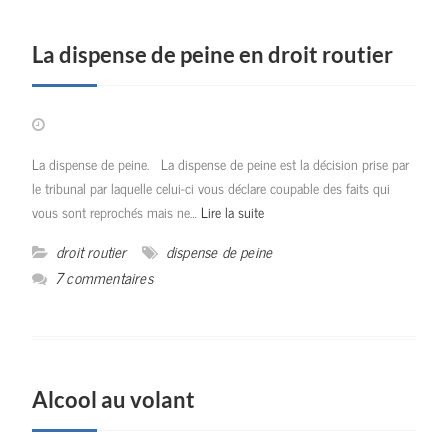
La dispense de peine en droit routier
La dispense de peine. La dispense de peine est la décision prise par
le tribunal par laquelle celui-ci vous déclare coupable des faits qui
vous sont reprochés mais ne…
Lire la suite
droit routier
dispense de peine
7 commentaires
Alcool au volant