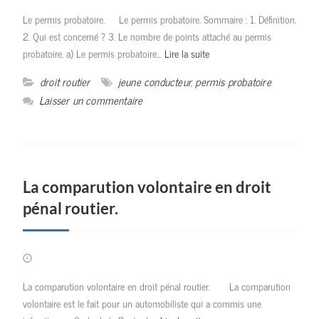
Le permis probatoire. Le permis probatoire. Sommaire : 1. Définition.
2. Qui est concerné ? 3. Le nombre de points attaché au permis
probatoire. a) Le permis probatoire…
Lire la suite
droit routier
jeune conducteur
,
permis probatoire
Laisser un commentaire
La comparution volontaire en droit
pénal routier.
La comparution volontaire en droit pénal routier. La comparution
volontaire est le fait pour un automobiliste qui a commis une