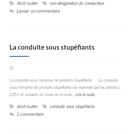
droit routier
non-désignation du conducteur
Laisser un commentaire
La conduite sous stupéfiants
La conduite sous l’emprise de produits stupéfiants. La conduite
sous l’emprise de produits stupéfiants est réprimée par les articles L
235-1 et suivants du Code de la route.…
Lire la suite
droit routier
conduite sous stupéfiants
1 commentaire