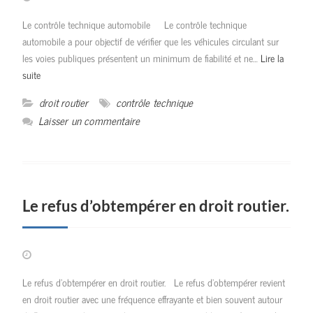
Le contrôle technique automobile Le contrôle technique
automobile a pour objectif de vérifier que les véhicules circulant sur
les voies publiques présentent un minimum de fiabilité et ne…
Lire la
suite
droit routier
contrôle technique
Laisser un commentaire
Le refus d’obtempérer en droit routier.
Le refus d’obtempérer en droit routier. Le refus d’obtempérer revient
en droit routier avec une fréquence effrayante et bien souvent autour