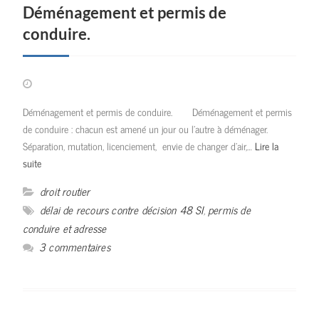
Déménagement et permis de
conduire.
Déménagement et permis de conduire. Déménagement et permis
de conduire : chacun est amené un jour ou l’autre à déménager.
Séparation, mutation, licenciement, envie de changer d’air,…
Lire la
suite
droit routier
délai de recours contre décision 48 SI
,
permis de
conduire et adresse
3 commentaires