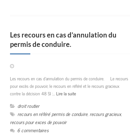
Les recours en cas d’annulation du
permis de conduire.
Les recours en cas d’annulation du permis de conduire. Le recours
pour excès de pouvoir, le recours en référé et le recours gracieux
contre la décision 48 SI :…
Lire la suite
droit routier
recours en référé permis de conduire
,
recours gracieux
,
recours pour exces de pouvoir
6 commentaires