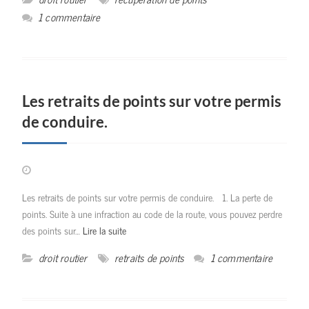
1 commentaire
Les retraits de points sur votre permis
de conduire.
Les retraits de points sur votre permis de conduire. 1. La perte de
points. Suite à une infraction au code de la route, vous pouvez perdre
des points sur…
Lire la suite
droit routier
retraits de points
1 commentaire