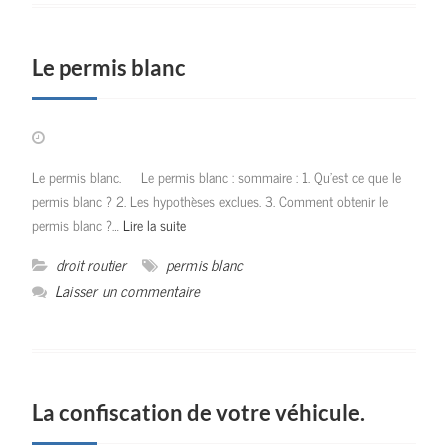
Le permis blanc
Le permis blanc. Le permis blanc : sommaire : 1. Qu’est ce que le
permis blanc ? 2. Les hypothèses exclues. 3. Comment obtenir le
permis blanc ?…
Lire la suite
droit routier
permis blanc
Laisser un commentaire
La confiscation de votre véhicule.