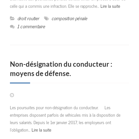
celle qui a commis une infraction. Elle se rapproche…
Lire la suite
droit routier
composition pénale
1 commentaire
Non-désignation du conducteur :
moyens de défense.
Les poursuites pour non-désignation du conducteur. Les
entreprises disposent parfois de véhicules mis à la disposition de
leurs salariés. Depuis le 1er janvier 2017, les employeurs ont
l’obligation…
Lire la suite