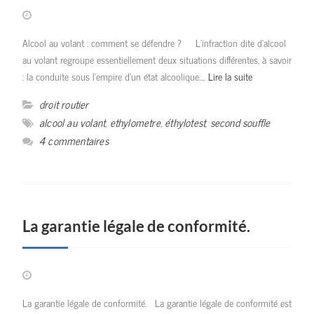
Alcool au volant : comment se défendre ? L’infraction dite d’alcool
au volant regroupe essentiellement deux situations différentes, à savoir
: la conduite sous l’empire d’un état alcoolique.…
Lire la suite
droit routier
alcool au volant
,
ethylometre
,
éthylotest
,
second souffle
4 commentaires
La garantie légale de conformité.
La garantie légale de conformité. La garantie légale de conformité est