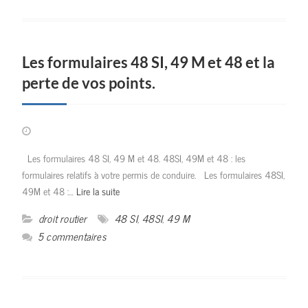
Les formulaires 48 SI, 49 M et 48 et la
perte de vos points.
Les formulaires 48 SI, 49 M et 48. 48SI, 49M et 48 : les
formulaires relatifs à votre permis de conduire. Les formulaires 48SI,
49M et 48 :…
Lire la suite
droit routier
48 SI
,
48SI
,
49 M
5 commentaires