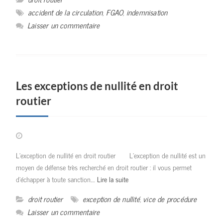
accident de la circulation
,
FGAO
,
indemnisation
Laisser un commentaire
Les exceptions de nullité en droit
routier
L’exception de nullité en droit routier L’exception de nullité est un
moyen de défense très recherché en droit routier : il vous permet
d’échapper à toute sanction.…
Lire la suite
droit routier
exception de nullité
,
vice de procédure
Laisser un commentaire