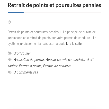
Retrait de points et poursuites pénales
Retrait de points et poursuites pénales. 1. Le principe de dualité de
juridictions et le retrait de points sur votre permis de conduire. Le
système juridictionnel français est marqué…
Lire la suite
droit routier
Annulation de permis
,
Avocat permis de conduire
,
droit
routier
,
Permis à points
,
Permis de conduire
3 commentaires