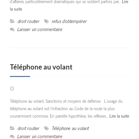
d’affaires particulièrement dramatiques qui se soldent parfois par…
Lire
la suite
droit routier
refus d'obtempérer
Laisser un commentaire
Téléphone au volant
Téléphone au volant. Sanctions et moyens de défense L’usage du
téléphone au volant est l’infraction au Code de la route la plus
couramment commise. En pareille hypothèse, les réflexes…
Lire la suite
droit routier
Téléphone au volant
Laisser un commentaire