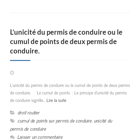
L’unicité du permis de conduire ou le
cumul de points de deux permis de
conduire.
L’unicité du permis de conduire ou le cumul de points de deux permis
de conduire. Le cumul de points : Le principe d’unicité du permis
de conduire signifie…
Lire la suite
droit routier
cumul de points sur permis de conduire
,
unicité du
permis de conduire
Laisser un commentaire