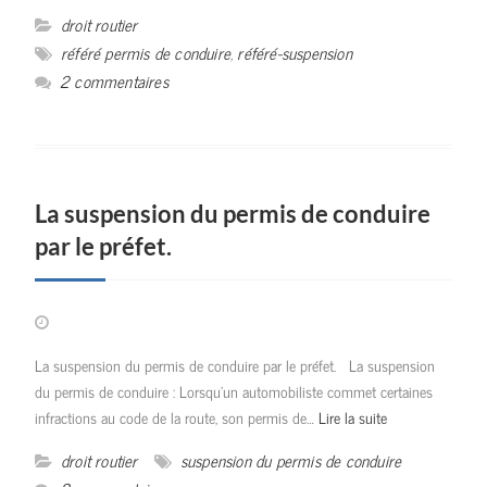
droit routier
référé permis de conduire
,
référé-suspension
2 commentaires
La suspension du permis de conduire
par le préfet.
La suspension du permis de conduire par le préfet. La suspension
du permis de conduire : Lorsqu’un automobiliste commet certaines
infractions au code de la route, son permis de…
Lire la suite
droit routier
suspension du permis de conduire