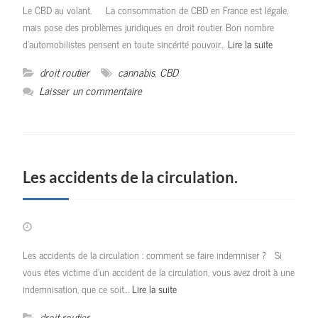
Le CBD au volant. La consommation de CBD en France est légale,
mais pose des problèmes juridiques en droit routier. Bon nombre
d’automobilistes pensent en toute sincérité pouvoir…
Lire la suite
droit routier
cannabis
,
CBD
Laisser un commentaire
Les accidents de la circulation.
Les accidents de la circulation : comment se faire indemniser ? Si
vous êtes victime d’un accident de la circulation, vous avez droit à une
indemnisation, que ce soit…
Lire la suite
droit routier