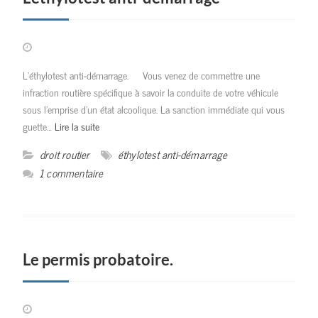
L’éthylotest anti-démarrage. Vous venez de commettre une
infraction routière spécifique à savoir la conduite de votre véhicule
sous l’emprise d’un état alcoolique. La sanction immédiate qui vous
guette…
Lire la suite
droit routier
éthylotest anti-démarrage
1 commentaire
Le permis probatoire.