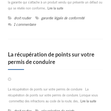
la garantie qui s’attache à un produit vendu qui présente un défaut ou
qui se révèle non conforme…
Lire la suite
droit routier
garantie légale de conformité
1 commentaire
La récupération de points sur votre
permis de conduire
La récupération de points sur votre permis de conduire La
récupération de points sur votre permis de conduire. Lorsque vous
commettez des infractions au code de la route, des…
Lire la suite
droit routier
récupération de points