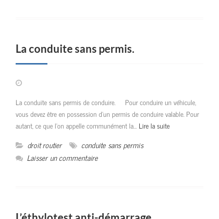
La conduite sans permis.
La conduite sans permis de conduire. Pour conduire un véhicule,
vous devez être en possession d’un permis de conduire valable. Pour
autant, ce que l’on appelle communément la…
Lire la suite
droit routier
conduite sans permis
Laisser un commentaire
L’éthylotest anti-démarrage