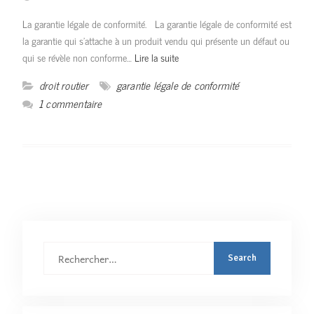
La garantie légale de conformité. La garantie légale de conformité est
la garantie qui s’attache à un produit vendu qui présente un défaut ou
qui se révèle non conforme…
Lire la suite
droit routier
garantie légale de conformité
1 commentaire
Rechercher
: