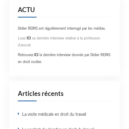
ACTU
Didier REINS est régulièrement interrogé par les médias.
Lisez
ICI
sa dernière interview relative à la profession
d’avocat.
Retrouvez
ICI
la dernière interview donnée par Didier REINS
en droit routier.
Articles récents
La visite médicale en droit du travail