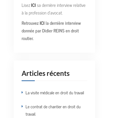
Lisez
ICI
sa dernière interview relative
à la profession d’avocat.
Retrouvez
ICI
la dernière interview
donnée par Didier REINS en droit
routier.
Articles récents
La visite médicale en droit du travail
Le contrat de chantier en droit du
travail.