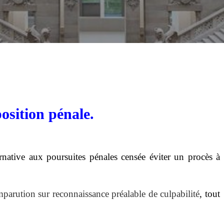
sition pénale.
native aux poursuites pénales censée éviter un procès à
parution sur reconnaissance préalable de culpabilité
, tout