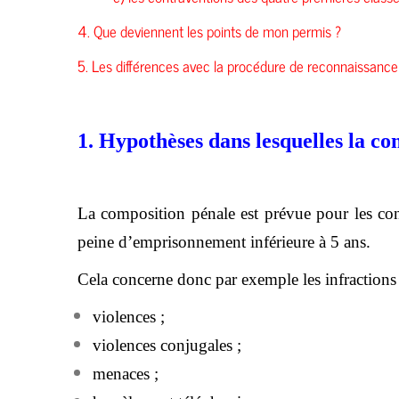
4. Que deviennent les points de mon permis ?
5. Les différences avec la procédure de reconnaissance 
1. Hypothèses dans lesquelles la co
La composition pénale est prévue pour les con
peine d’emprisonnement inférieure à 5 ans.
Cela concerne donc par exemple les infractions 
violences ;
violences conjugales ;
menaces ;