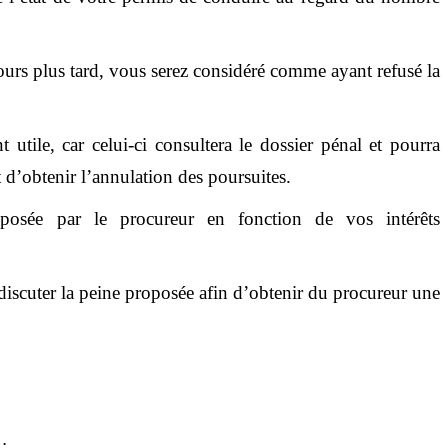
ours plus tard, vous serez considéré comme ayant refusé la
t utile, car celui-ci consultera le dossier pénal et pourra
 d’obtenir l’annulation des poursuites.
posée par le procureur en fonction de vos intérêts
e discuter la peine proposée afin d’obtenir du procureur une
: