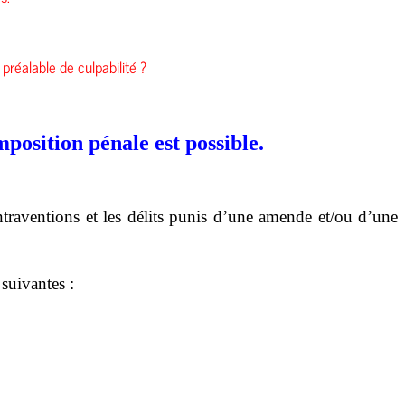
préalable de culpabilité ?
mposition pénale est possible.
traventions et les délits punis d’une amende et/ou d’une
suivantes :