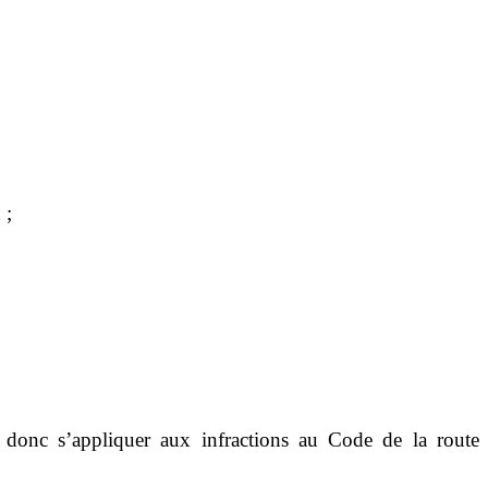
 ;
t donc s’appliquer aux infractions au Code de la route