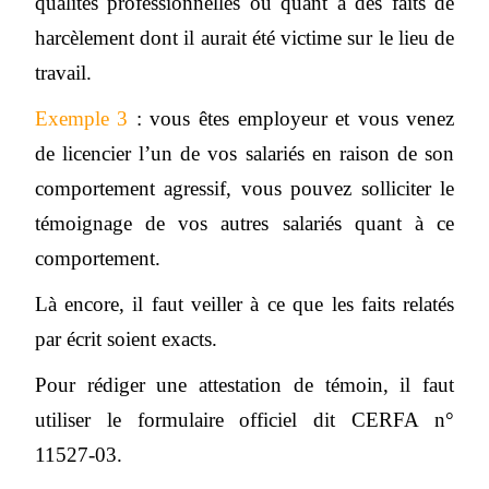
qualités professionnelles ou quant à des faits de
harcèlement dont il aurait été victime sur le lieu de
travail.
Exemple 3
: vous êtes employeur et vous venez
de licencier l’un de vos salariés en raison de son
comportement agressif, vous pouvez solliciter le
témoignage de vos autres salariés quant à ce
comportement.
Là encore, il faut veiller à ce que les faits relatés
par écrit soient exacts.
Pour rédiger une attestation de témoin, il faut
utiliser le formulaire officiel dit CERFA n°
11527-03.