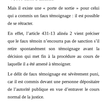
Mais il existe une « porte de sortie » pour celui
qui a commis un faux témoignage : il est possible
de se rétracter.
En effet, l’article 431-13 alinéa 2 vient préciser
que le faux témoin n’encourra pas de sanction s’il
retire spontanément son témoignage avant la
décision qui met fin à la procédure au cours de
laquelle il a été amené à témoigner.
Le délit de faux témoignage est sévèrement puni,
car il est commis devant une personne dépositaire
de l’autorité publique en vue d’entraver le cours
normal de la justice.