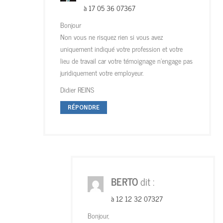
à 17 05 36 07367
Bonjour
Non vous ne risquez rien si vous avez
uniquement indiqué votre profession et votre
lieu de travail car votre témoignage n’engage pas
juridiquement votre employeur.
Didier REINS
RÉPONDRE
BERTO
dit :
à 12 12 32 07327
Bonjour,