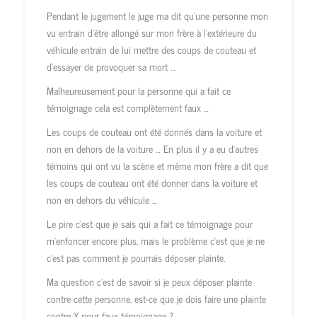
Pendant le jugement le juge ma dit qu’une personne mon
vu entrain d’être allongé sur mon frère à l’extérieure du
véhicule entrain de lui mettre des coups de couteau et
d’essayer de provoquer sa mort …
Malheureusement pour la personne qui a fait ce
témoignage cela est complètement faux …
Les coups de couteau ont été donnés dans la voiture et
non en dehors de la voiture … En plus il y a eu d’autres
témoins qui ont vu la scène et même mon frère a dit que
les coups de couteau ont été donner dans la voiture et
non en dehors du véhicule …
Le pire c’est que je sais qui a fait ce témoignage pour
m’enfoncer encore plus, mais le problème c’est que je ne
c’est pas comment je pourrais déposer plainte.
Ma question c’est de savoir si je peux déposer plainte
contre cette personne, est-ce que je dois faire une plainte
contre X pour faux témoignage ?