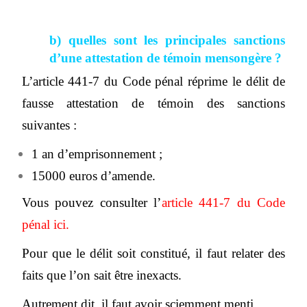
b) quelles sont les principales sanctions
d’une attestation de témoin mensongère ?
L’article 441-7 du Code pénal réprime le délit de
fausse attestation de témoin des sanctions
suivantes :
1 an d’emprisonnement ;
15000 euros d’amende.
Vous pouvez consulter l’
article 441-7 du Code
pénal ici
.
Pour que le délit soit constitué, il faut relater des
faits que l’on sait être inexacts.
Autrement dit, il faut avoir sciemment menti.