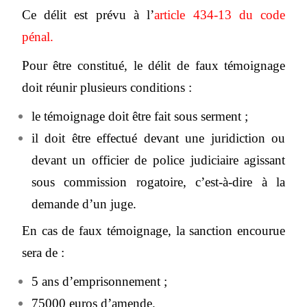
Ce délit est prévu à l’
article 434-13 du code
pénal
.
Pour être constitué, le délit de faux témoignage
doit réunir plusieurs conditions :
le témoignage doit être fait sous serment ;
il doit être effectué devant une juridiction ou
devant un officier de police judiciaire agissant
sous commission rogatoire, c’est-à-dire à la
demande d’un juge.
En cas de faux témoignage, la sanction encourue
sera de :
5 ans d’emprisonnement ;
75000 euros d’amende.