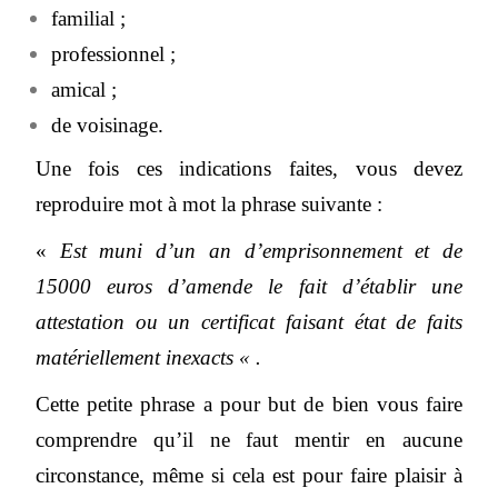
familial ;
professionnel ;
amical ;
de voisinage.
Une fois ces indications faites, vous devez
reproduire mot à mot la phrase suivante :
«
Est muni d’un an d’emprisonnement et de
15000 euros d’amende le fait d’établir une
attestation ou un certificat faisant état de faits
matériellement inexacts « .
Cette petite phrase a pour but de bien vous faire
comprendre qu’il ne faut mentir en aucune
circonstance, même si cela est pour faire plaisir à