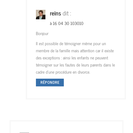
reins
dit :
à 16 04 30 103010
Bonjour
Il est possible de témoigner même pour un
membre de la famille mais attention car il existe
des exceptions : ainsi les enfants ne peuvent
témoigner sur les fautes de leurs parents dans le
cadre d’une procédure en divorce.
RÉPONDRE