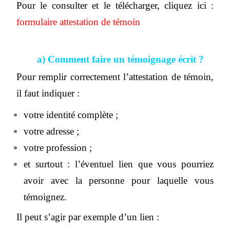
Pour le consulter et le télécharger, cliquez ici :
formulaire attestation de témoin
a) Comment faire un témoignage écrit ?
Pour remplir correctement l’attestation de témoin,
il faut indiquer :
votre identité complète ;
votre adresse ;
votre profession ;
et surtout : l’éventuel lien que vous pourriez
avoir avec la personne pour laquelle vous
témoignez.
Il peut s’agir par exemple d’un lien :