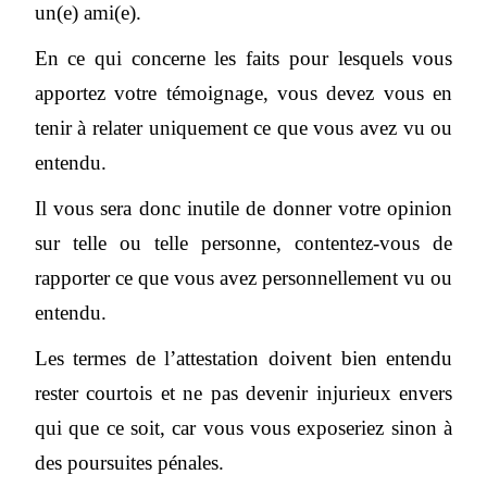
un(e) ami(e).
En ce qui concerne les faits pour lesquels vous
apportez votre témoignage, vous devez vous en
tenir à relater uniquement ce que vous avez vu ou
entendu.
Il vous sera donc inutile de donner votre opinion
sur telle ou telle personne, contentez-vous de
rapporter ce que vous avez personnellement vu ou
entendu.
Les termes de l’attestation doivent bien entendu
rester courtois et ne pas devenir injurieux envers
qui que ce soit, car vous vous exposeriez sinon à
des poursuites pénales.