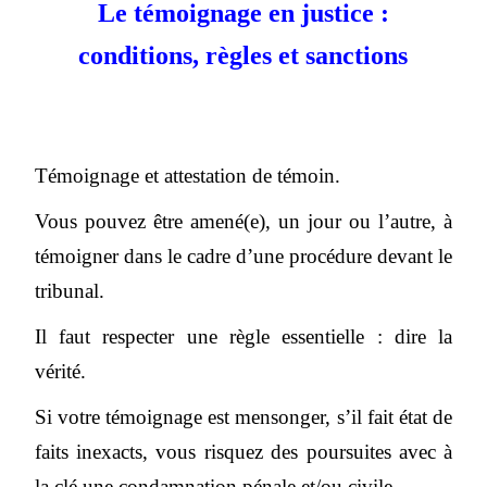
Le témoignage en justice :
conditions, règles et sanctions
Témoignage et attestation de témoin.
Vous pouvez être amené(e), un jour ou l’autre, à
témoigner dans le cadre d’une procédure devant le
tribunal.
Il faut respecter une règle essentielle : dire la
vérité.
Si votre témoignage est mensonger, s’il fait état de
faits inexacts, vous risquez des poursuites avec à
la clé une condamnation pénale et/ou civile.