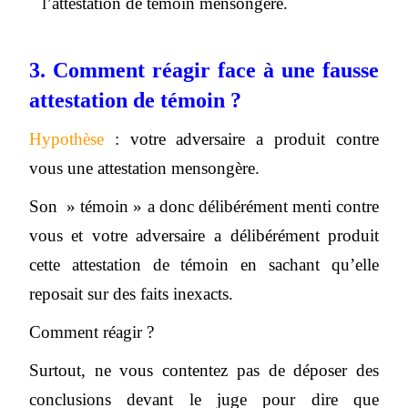
l’attestation de témoin mensongère.
3. Comment réagir face à une fausse
attestation de témoin ?
Hypothèse
: votre adversaire a produit contre
vous une attestation mensongère.
Son » témoin » a donc délibérément menti contre
vous et votre adversaire a délibérément produit
cette attestation de témoin en sachant qu’elle
reposait sur des faits inexacts.
Comment réagir ?
Surtout, ne vous contentez pas de déposer des
conclusions devant le juge pour dire que