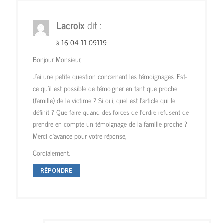
Lacroix
dit :
à 16 04 11 09119
Bonjour Monsieur,
J’ai une petite question concernant les témoignages. Est-
ce qu’il est possible de témoigner en tant que proche
(famille) de la victime ? Si oui, quel est l’article qui le
définit ? Que faire quand des forces de l’ordre refusent de
prendre en compte un témoignage de la famille proche ?
Merci d’avance pour votre réponse,
Cordialement.
RÉPONDRE