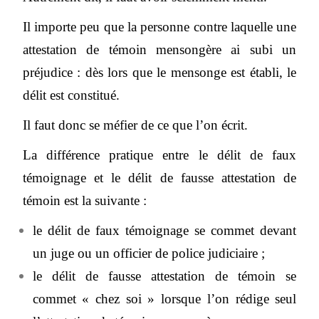
Il importe peu que la personne contre laquelle une
attestation de témoin mensongère ai subi un
préjudice : dès lors que le mensonge est établi, le
délit est constitué.
Il faut donc se méfier de ce que l’on écrit.
La différence pratique entre le délit de faux
témoignage et le délit de fausse attestation de
témoin est la suivante :
le délit de faux témoignage se commet devant
un juge ou un officier de police judiciaire ;
le délit de fausse attestation de témoin se
commet « chez soi » lorsque l’on rédige seul