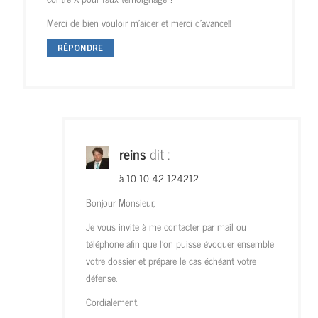
Merci de bien vouloir m’aider et merci d’avance!!
RÉPONDRE
reins
dit :
à 10 10 42 124212
Bonjour Monsieur,
Je vous invite à me contacter par mail ou
téléphone afin que l’on puisse évoquer ensemble
votre dossier et prépare le cas échéant votre
défense.
Cordialement.