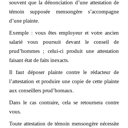
souvent que la dénonciation d’une attestation de
témoin supposée mensongère s’accompagne
d’une plainte.
Exemple : vous êtes employeur et votre ancien
salarié vous poursuit devant le conseil de
prud’hommes ; celui-ci produit une attestation
faisant état de faits inexacts.
Il faut déposer plainte contre le rédacteur de
l’attestation et produire une copie de cette plainte
aux conseillers prud’homaux.
Dans le cas contraire, cela se retournera contre
vous.
Toute attestation de témoin mensongère nécessite