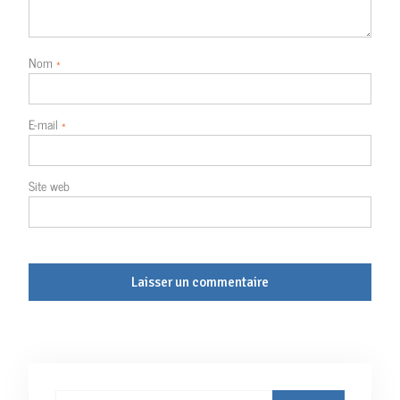
Nom
*
E-mail
*
Site web
Rechercher