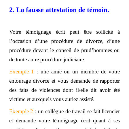
2. La fausse attestation de témoin.
Votre témoignage écrit peut être sollicité à
l’occasion d’une procédure de divorce, d’une
procédure devant le conseil de prud’hommes ou
de toute autre procédure judiciaire.
Exemple 1
: une amie ou un membre de votre
entourage divorce et vous demande de rapporter
des faits de violences dont il/elle dit avoir été
victime et auxquels vous auriez assisté.
Exemple 2
: un collègue de travail se fait licencier
et demande votre témoignage écrit quant à ses