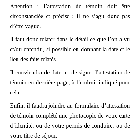
Attention : l’attestation de témoin doit être
circonstanciée et précise : il ne s’agit donc pas
d’être vague.
Il faut donc relater dans le détail ce que l’on a vu
et/ou entendu, si possible en donnant la date et le
lieu des faits relatés.
Il conviendra de dater et de signer l’attestation de
témoin en dernière page, à l’endroit indiqué pour
cela.
Enfin, il faudra joindre au formulaire d’attestation
de témoin complété une photocopie de votre carte
d’identité, ou de votre permis de conduire, ou de
votre titre de séjour.