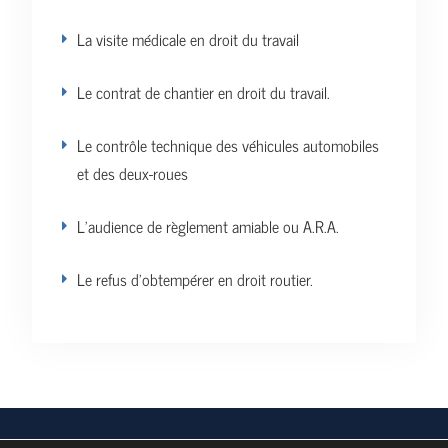
La visite médicale en droit du travail
Le contrat de chantier en droit du travail.
Le contrôle technique des véhicules automobiles
et des deux-roues
L’audience de règlement amiable ou A.R.A.
Le refus d’obtempérer en droit routier.
Vos données personnelles
Politique de confidentialité