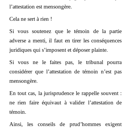
l’attestation est mensongère.
Cela ne sert à rien !
Si vous soutenez que le témoin de la partie
adverse a menti, il faut en tirer les conséquences
juridiques qui s’imposent et déposer plainte.
Si vous ne le faites pas, le tribunal pourra
considérer que l’attestation de témoin n’est pas
mensongère.
En tout cas, la jurisprudence le rappelle souvent :
ne rien faire équivaut à valider l’attestation de
témoin.
Ainsi, les conseils de prud’hommes exigent