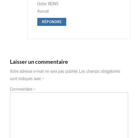
Didier REINS
Avocat
RÉPONDRE
Laisser un commentaire
Votre adresse e-mail ne sera pas publiée.
Les champs obligatoires
sont indiqués avec
*
Commentaire
*