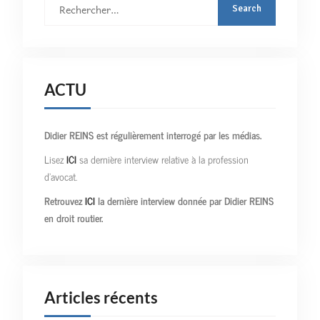
:
ACTU
Didier REINS est régulièrement interrogé par les médias.
Lisez
ICI
sa dernière interview relative à la profession
d’avocat.
Retrouvez
ICI
la dernière interview donnée par Didier REINS
en droit routier.
Articles récents