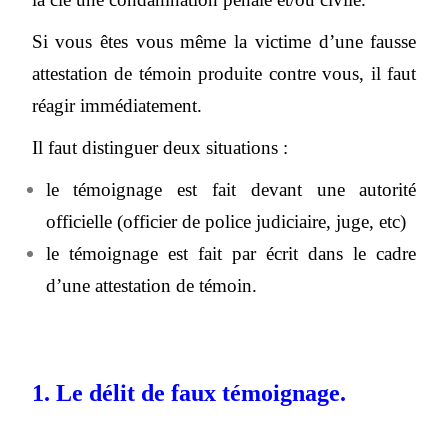
Si vous êtes vous même la victime d’une fausse
attestation de témoin produite contre vous, il faut
réagir immédiatement.
Il faut distinguer deux situations :
le témoignage est fait devant une autorité
officielle (officier de police judiciaire, juge, etc)
le témoignage est fait par écrit dans le cadre
d’une attestation de témoin.
1. Le délit de faux témoignage.