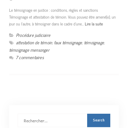
Le témoignage en justice : conditions, règles et sanctions
Témoignage et attestation de témoin. Vous pouvez être amené(e), un
jour ou l’autre, à témoigner dans le cadre d’une…
Lire la suite
Procédure judiciaire
attestation de témoin
,
faux témoignage
,
témoignage
,
témoignage mensonger
7 commentaires
Rechercher
: