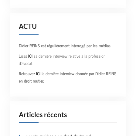
ACTU
Didier REINS est régulièrement interrogé par les médias.
Lisez
ICI
sa dernière interview relative à la profession
d’avocat.
Retrouvez
ICI
la dernière interview donnée par Didier REINS
en droit routier.
Articles récents