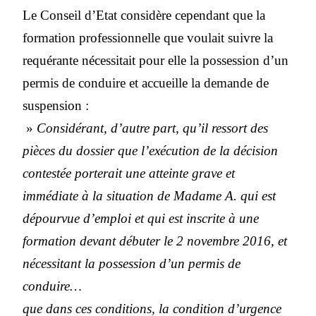
Le Conseil d’Etat considère cependant que la
formation professionnelle que voulait suivre la
requérante nécessitait pour elle la possession d’un
permis de conduire et accueille la demande de
suspension :
»
Considérant, d’autre part, qu’il ressort des
pièces du dossier que l’exécution de la décision
contestée porterait une atteinte grave et
immédiate à la situation de Madame A. qui est
dépourvue d’emploi et qui est inscrite à une
formation devant débuter le 2 novembre 2016, et
nécessitant la possession d’un permis de
conduire…
que dans ces conditions, la condition d’urgence