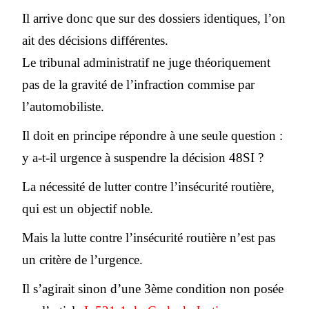
Il arrive donc que sur des dossiers identiques, l’on
ait des décisions différentes.
Le tribunal administratif ne juge théoriquement
pas de la gravité de l’infraction commise par
l’automobiliste.
Il doit en principe répondre à une seule question :
y a-t-il urgence à suspendre la décision 48SI ?
La nécessité de lutter contre l’insécurité routière,
qui est un objectif noble.
Mais la lutte contre l’insécurité routière n’est pas
un critère de l’urgence.
Il s’agirait sinon d’une 3ème condition non posée