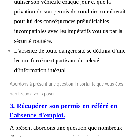
utiliser son véhicule chaque jour et que la
privation de son permis de conduire entraînerait
pour lui des conséquences préjudiciables
incompatibles avec les impératifs voulus par la
sécurité routière.
L’absence de toute dangerosité se déduira d’une
lecture forcément partisane du relevé
d’information intégral.
Abordons à présent une question importante que vous êtes
nombreux à vous poser.
3.
Récupérer son permis en référé en
l’absence d’emploi.
A présent abordons une question que nombreux