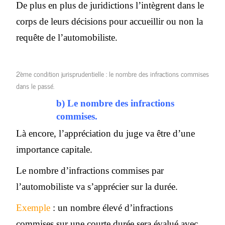
De plus en plus de juridictions l’intègrent dans le
corps de leurs décisions pour accueillir ou non la
requête de l’automobiliste.
2ème condition jurisprudentielle : le nombre des infractions commises
dans le passé.
b) Le nombre des infractions
commises.
Là encore, l’appréciation du juge va être d’une
importance capitale.
Le nombre d’infractions commises par
l’automobiliste va s’apprécier sur la durée.
Exemple
: un nombre élevé d’infractions
commises sur une courte durée sera évalué avec