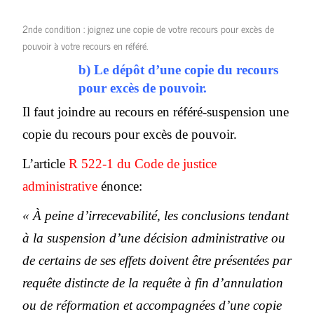
2nde condition : joignez une copie de votre recours pour excès de
pouvoir à votre recours en référé.
b) Le dépôt d’une copie du recours
pour excès de pouvoir.
Il faut joindre au recours en référé-suspension une
copie du recours pour excès de pouvoir.
L’article
R 522-1 du Code de justice
administrative
énonce:
« À peine d’irrecevabilité, les conclusions tendant
à la suspension d’une décision administrative ou
de certains de ses effets doivent être présentées par
requête distincte de la requête à fin d’annulation
ou de réformation et accompagnées d’une copie