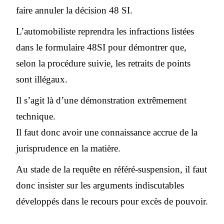
faire annuler la décision 48 SI.
L’automobiliste reprendra les infractions listées
dans le formulaire 48SI pour démontrer que,
selon la procédure suivie, les retraits de points
sont illégaux.
Il s’agit là d’une démonstration extrêmement
technique.
Il faut donc avoir une connaissance accrue de la
jurisprudence en la matière.
Au stade de la requête en référé-suspension, il faut
donc insister sur les arguments indiscutables
développés dans le recours pour excès de pouvoir.