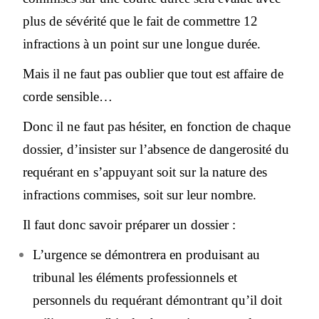
plus de sévérité que le fait de commettre 12
infractions à un point sur une longue durée.
Mais il ne faut pas oublier que tout est affaire de
corde sensible…
Donc il ne faut pas hésiter, en fonction de chaque
dossier, d’insister sur l’absence de dangerosité du
requérant en s’appuyant soit sur la nature des
infractions commises, soit sur leur nombre.
Il faut donc savoir préparer un dossier :
L’urgence se démontrera en produisant au
tribunal les éléments professionnels et
personnels du requérant démontrant qu’il doit