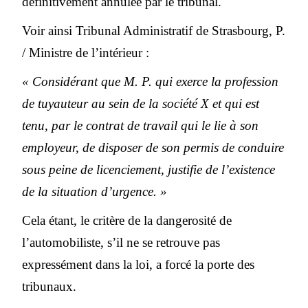
définitivement annulée par le tribunal.
Voir ainsi Tribunal Administratif de Strasbourg, P.
/ Ministre de l’intérieur :
« Considérant que M. P. qui exerce la profession
de tuyauteur au sein de la société X et qui est
tenu, par le contrat de travail qui le lie à son
employeur, de disposer de son permis de conduire
sous peine de licenciement, justifie de l’existence
de la situation d’urgence. »
Cela étant, le critère de la dangerosité de
l’automobiliste, s’il ne se retrouve pas
expressément dans la loi, a forcé la porte des
tribunaux.