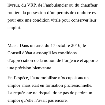
livreur, du VRP, de l’ambulancier ou du chauffeur
routier : la possession d’un permis de conduire est
pour eux une condition vitale pour conserver leur
emploi.
Mais : Dans un arrêt du 17 octobre 2016, le
Conseil d’état a assoupli les conditions
d’appréciation de la notion de l’urgence et apporte
une précision bienvenue.
En l’espèce, l’automobiliste n’occupait aucun
emploi mais était en formation professionnelle.
La requérante ne risquait donc pas de perdre un
emploi qu’elle n’avait pas encore.