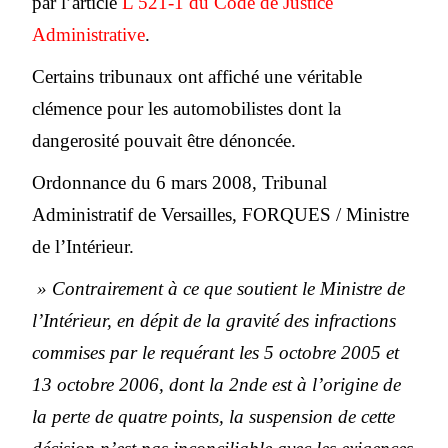
par l’article
L 521-1 du Code de Justice
Administrative
.
Certains tribunaux ont affiché une véritable
clémence pour les automobilistes dont la
dangerosité pouvait être dénoncée.
Ordonnance du 6 mars 2008, Tribunal
Administratif de Versailles, FORQUES / Ministre
de l’Intérieur.
» Contrairement à ce que soutient le Ministre de
l’Intérieur, en dépit de la gravité des infractions
commises par le requérant les 5 octobre 2005 et
13 octobre 2006, dont la 2nde est à l’origine de
la perte de quatre points, la suspension de cette