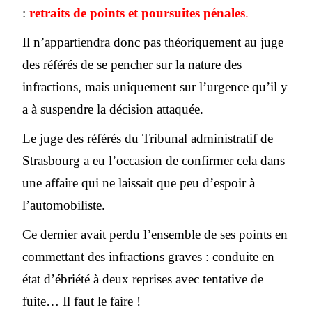
:
retraits de points et poursuites pénales
.
Il n’appartiendra donc pas théoriquement au juge
des référés de se pencher sur la nature des
infractions, mais uniquement sur l’urgence qu’il y
a à suspendre la décision attaquée.
Le juge des référés du Tribunal administratif de
Strasbourg a eu l’occasion de confirmer cela dans
une affaire qui ne laissait que peu d’espoir à
l’automobiliste.
Ce dernier avait perdu l’ensemble de ses points en
commettant des infractions graves : conduite en
état d’ébriété à deux reprises avec tentative de
fuite… Il faut le faire !