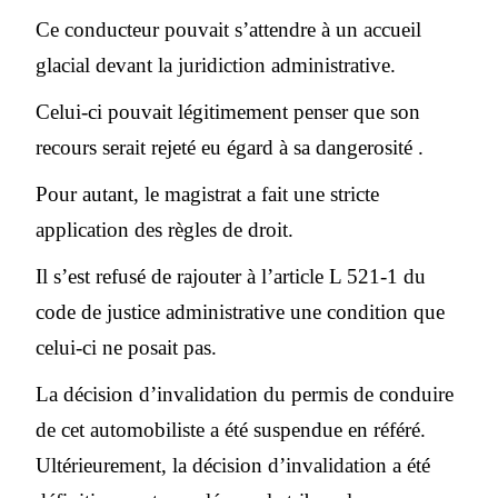
Ce conducteur pouvait s’attendre à un accueil
glacial devant la juridiction administrative.
Celui-ci pouvait légitimement penser que son
recours serait rejeté eu égard à sa dangerosité .
Pour autant, le magistrat a fait une stricte
application des règles de droit.
Il s’est refusé de rajouter à l’article L 521-1 du
code de justice administrative une condition que
celui-ci ne posait pas.
La décision d’invalidation du permis de conduire
de cet automobiliste a été suspendue en référé.
Ultérieurement, la décision d’invalidation a été