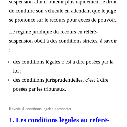
suspension afin d’obtenir plus rapidement le droit
de conduire son véhicule en attendant que le juge
se prononce sur le recours pour excès de pouvoir..
Le régime juridique du recours en référé-
suspension obéit à des conditions strictes, à savoir
:
des conditions légales c’est à dire posées par la
loi ;
des conditions jurisprudentielles, c’est à dire
posées par les tribunaux.
Il existe 4 conditions légales à respecter.
1.
Les conditions légales au référé-