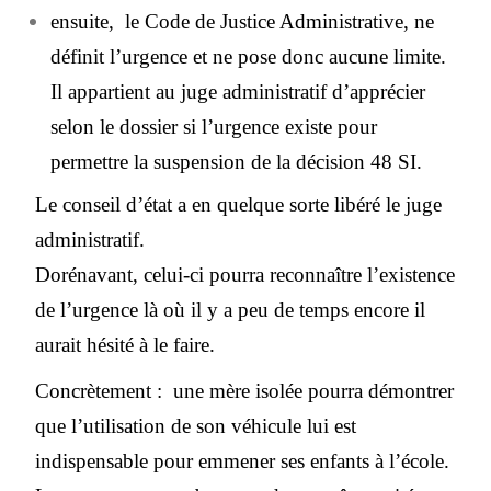
ensuite, le Code de Justice Administrative, ne
définit l’urgence et ne pose donc aucune limite.
Il appartient au juge administratif d’apprécier
selon le dossier si l’urgence existe pour
permettre la suspension de la décision 48 SI.
Le conseil d’état a en quelque sorte libéré le juge
administratif.
Dorénavant, celui-ci pourra reconnaître l’existence
de l’urgence là où il y a peu de temps encore il
aurait hésité à le faire.
Concrètement : une mère isolée pourra démontrer
que l’utilisation de son véhicule lui est
indispensable pour emmener ses enfants à l’école.