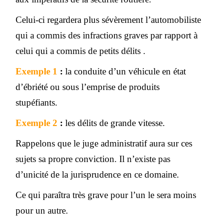
Celui-ci regardera plus sévèrement l’automobiliste
qui a commis des infractions graves par rapport à
celui qui a commis de petits délits .
Exemple 1
:
la conduite d’un véhicule en état
d’ébriété ou sous l’emprise de produits
stupéfiants.
Exemple 2
:
les délits de grande vitesse.
Rappelons que le juge administratif aura sur ces
sujets sa propre conviction. Il n’existe pas
d’unicité de la jurisprudence en ce domaine.
Ce qui paraîtra très grave pour l’un le sera moins
pour un autre.