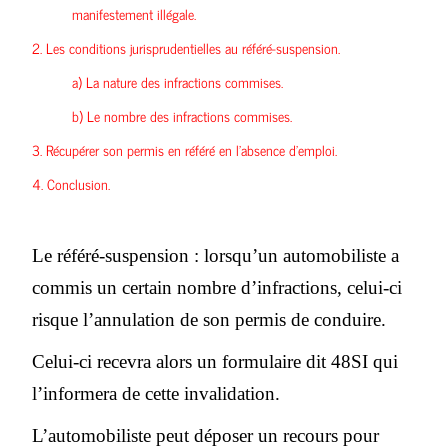
manifestement illégale.
2. L
es conditions jurisprudentielles au référé-suspension.
a)
La nature des infractions commises.
b)
Le nombre des infractions commises.
3.
Récupérer son permis en référé en l’absence d’emploi.
4.
Conclusion
.
Le référé-suspension : lorsqu’un automobiliste a
commis un certain nombre d’infractions, celui-ci
risque l’annulation de son permis de conduire.
Celui-ci recevra alors un formulaire dit 48SI qui
l’informera de cette invalidation.
L’automobiliste peut déposer un recours pour