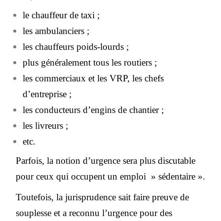
le chauffeur de taxi ;
les ambulanciers ;
les chauffeurs poids-lourds ;
plus généralement tous les routiers ;
les commerciaux et les VRP, les chefs
d’entreprise ;
les conducteurs d’engins de chantier ;
les livreurs ;
etc.
Parfois, la notion d’urgence sera plus discutable
pour ceux qui occupent un emploi » sédentaire ».
Toutefois, la jurisprudence sait faire preuve de
souplesse et a reconnu l’urgence pour des