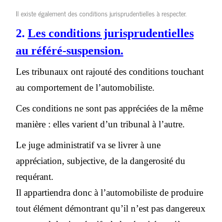
Il existe également des conditions jurisprudentielles à respecter.
2.
Les conditions jurisprudentielles
au référé-suspension.
Les tribunaux ont rajouté des conditions touchant
au comportement de l’automobiliste.
Ces conditions ne sont pas appréciées de la même
manière : elles varient d’un tribunal à l’autre.
Le juge administratif va se livrer à une
appréciation, subjective, de la dangerosité du
requérant.
Il appartiendra donc à l’automobiliste de produire
tout élément démontrant qu’il n’est pas dangereux