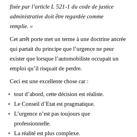
fixée par l’article L 521-1 du code de justice
administrative doit être regardée comme
remplie. »
Cet arrêt porte met un terme à une doctrine ancrée
qui partait du principe que l’urgence ne peur
exister que lorsque l’automobiliste occupait un
emploi qu’il risquait de perdre.
Ceci est une excellente chose car :
tout d’abord, cette décision est réaliste.
Le Conseil d’Etat est pragmatique.
L’urgence n’est pas toujours que
professionnelle.
La réalité est plus complexe.