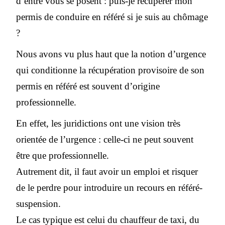
d’entre vous se posent : puis-je récupérer mon
permis de conduire en référé si je suis au chômage
?
Nous avons vu plus haut que la notion d’urgence
qui conditionne la récupération provisoire de son
permis en référé est souvent d’origine
professionnelle.
En effet, les juridictions ont une vision très
orientée de l’urgence : celle-ci ne peut souvent
être que professionnelle.
Autrement dit, il faut avoir un emploi et risquer
de le perdre pour introduire un recours en référé-
suspension.
Le cas typique est celui du chauffeur de taxi, du