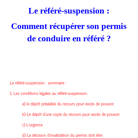
Le référé-suspension :
Comment récupérer son permis
de conduire en référé ?
Le référé-suspension : sommaire :
1.
Les conditions légales au référé-suspension.
a)
le dépôt préalable du recours pour excès de pouvoir.
b)
Le dépôt d’une copie du recours pour excès de pouvoir.
c)
L’urgence.
d)
La décision d’invalidation du permis doit être