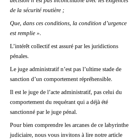
décision n’est pas inconciliable avec les exigences
de la sécurité routière ;
Que, dans ces conditions, la condition d’urgence
est remplie ».
L’intérêt collectif est assuré par les juridictions
pénales.
Le juge administratif n’est pas l’ultime stade de
sanction d’un comportement répréhensible.
Il est le juge de l’acte administratif, pas celui du
comportement du requérant qui a déjà été
sanctionné par le juge pénal.
Pour bien comprendre les arcanes de ce labyrinthe
judiciaire, nous vous invitons à lire notre article