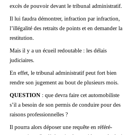
excès de pouvoir devant le tribunal administratif.
Il lui faudra démontrer, infraction par infraction,
l’illégalité des retraits de points et en demander la
restitution.
Mais il y a un écueil redoutable : les délais
judiciaires.
En effet, le tribunal administratif peut fort bien
rendre son jugement au bout de plusieurs mois.
QUESTION
: que devra faire cet automobiliste
s’il a besoin de son permis de conduire pour des
raisons professionnelles ?
Il pourra alors déposer une requête en référé-