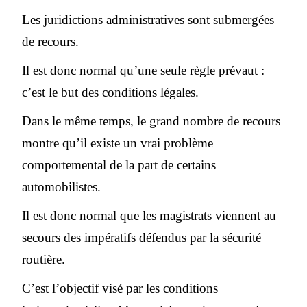
Les juridictions administratives sont submergées
de recours.
Il est donc normal qu’une seule règle prévaut :
c’est le but des conditions légales.
Dans le même temps, le grand nombre de recours
montre qu’il existe un vrai problème
comportemental de la part de certains
automobilistes.
Il est donc normal que les magistrats viennent au
secours des impératifs défendus par la sécurité
routière.
C’est l’objectif visé par les conditions