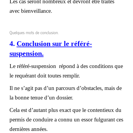
Les cas seront nombreux et devront être traités
avec bienveillance.
Quelques mots de conclusion.
4.
Conclusion sur le référé-
suspension.
Le référé-suspension répond à des conditions que
le requérant doit toutes remplir.
Il ne s’agit pas d’un parcours d’obstacles, mais de
la bonne tenue d’un dossier.
Cela est d’autant plus exact que le contentieux du
permis de conduire a connu un essor fulgurant ces
dernières années.