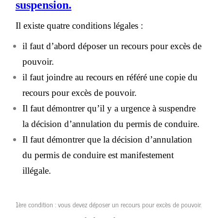
suspension.
Il existe quatre conditions légales :
il faut d’abord déposer un recours pour excès de
pouvoir.
il faut joindre au recours en référé une copie du
recours pour excès de pouvoir.
Il faut démontrer qu’il y a urgence à suspendre
la décision d’annulation du permis de conduire.
Il faut démontrer que la décision d’annulation
du permis de conduire est manifestement
illégale.
1ère condition : vous devez déposer un recours pour excès de pouvoir.