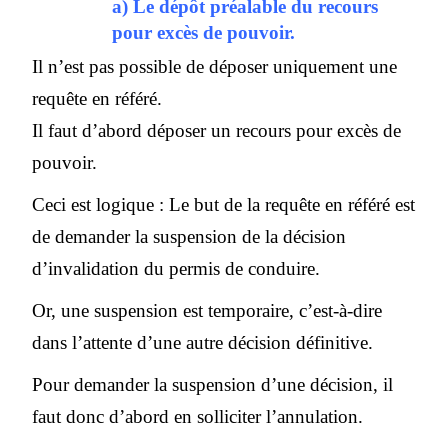
a) Le dépôt préalable du recours
pour excès de pouvoir.
Il n’est pas possible de déposer uniquement une
requête en référé.
Il faut d’abord déposer un recours pour excès de
pouvoir.
Ceci est logique : Le but de la requête en référé est
de demander la suspension de la décision
d’invalidation du permis de conduire.
Or, une suspension est temporaire, c’est-à-dire
dans l’attente d’une autre décision définitive.
Pour demander la suspension d’une décision, il
faut donc d’abord en solliciter l’annulation.