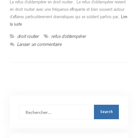
Le refus d’obtempérer en droit routier. Le refus d’obtempérer revient
en droit routier avec une fréquence effrayante et bien souvent autour
d’affaires particulièrement dramatiques qui se soldent parfois par…
Lire
la suite
droit routier
refus d'obtempérer
Laisser un commentaire
Rechercher
: