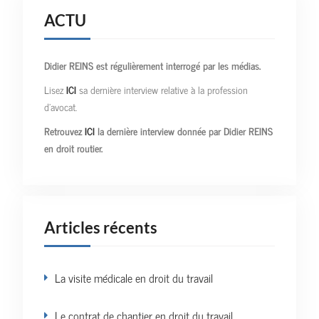
ACTU
Didier REINS est régulièrement interrogé par les médias.
Lisez
ICI
sa dernière interview relative à la profession
d’avocat.
Retrouvez
ICI
la dernière interview donnée par Didier REINS
en droit routier.
Articles récents
La visite médicale en droit du travail
Le contrat de chantier en droit du travail.