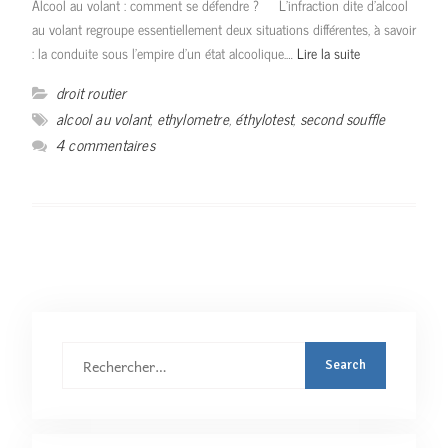
Alcool au volant : comment se défendre ? L’infraction dite d’alcool
au volant regroupe essentiellement deux situations différentes, à savoir
: la conduite sous l’empire d’un état alcoolique.…
Lire la suite
droit routier
alcool au volant
,
ethylometre
,
éthylotest
,
second souffle
4 commentaires
Rechercher
: