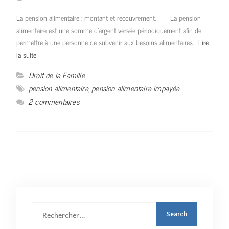
La pension alimentaire : montant et recouvrement. La pension
alimentaire est une somme d’argent versée périodiquement afin de
permettre à une personne de subvenir aux besoins alimentaires…
Lire
la suite
Droit de la Famille
pension alimentaire
,
pension alimentaire impayée
2 commentaires
Rechercher
: