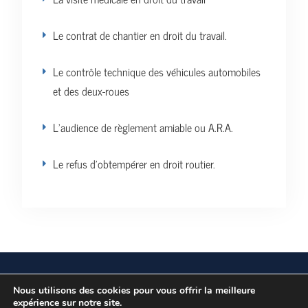
Le contrat de chantier en droit du travail.
Le contrôle technique des véhicules automobiles
et des deux-roues
L’audience de règlement amiable ou A.R.A.
Le refus d’obtempérer en droit routier.
Vos données personnelles
Politique de confidentialité
Nous utilisons des cookies pour vous offrir la meilleure
expérience sur notre site.