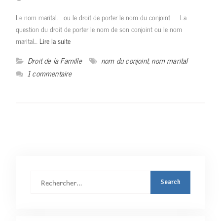
Le nom marital. ou le droit de porter le nom du conjoint La
question du droit de porter le nom de son conjoint ou le nom
marital…
Lire la suite
Droit de la Famille
nom du conjoint
,
nom marital
1 commentaire
Rechercher
: