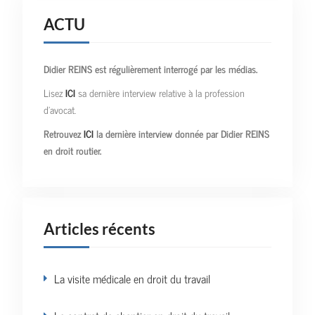
ACTU
Didier REINS est régulièrement interrogé par les médias.
Lisez
ICI
sa dernière interview relative à la profession
d’avocat.
Retrouvez
ICI
la dernière interview donnée par Didier REINS
en droit routier.
Articles récents
La visite médicale en droit du travail