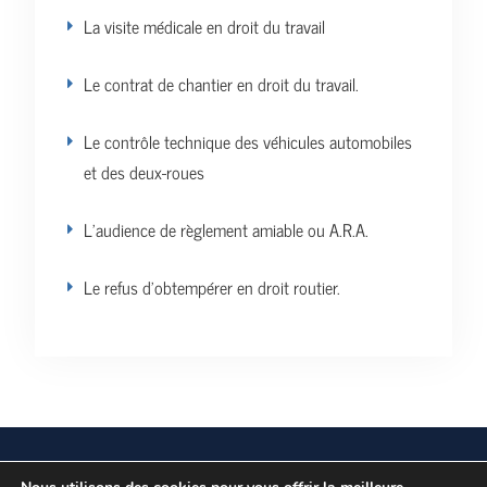
La visite médicale en droit du travail
Le contrat de chantier en droit du travail.
Le contrôle technique des véhicules automobiles
et des deux-roues
L’audience de règlement amiable ou A.R.A.
Le refus d’obtempérer en droit routier.
Vos données personnelles
Politique de confidentialité