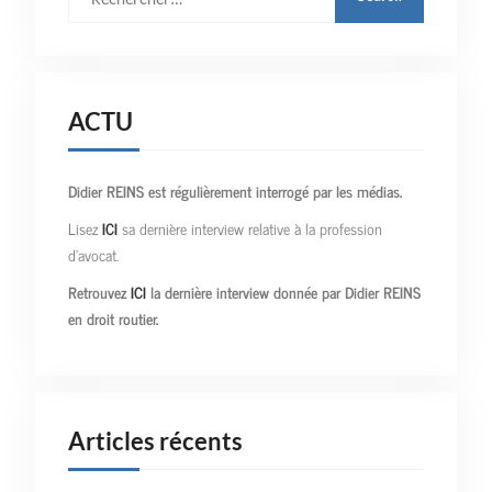
:
ACTU
Didier REINS est régulièrement interrogé par les médias.
Lisez
ICI
sa dernière interview relative à la profession
d’avocat.
Retrouvez
ICI
la dernière interview donnée par Didier REINS
en droit routier.
Articles récents