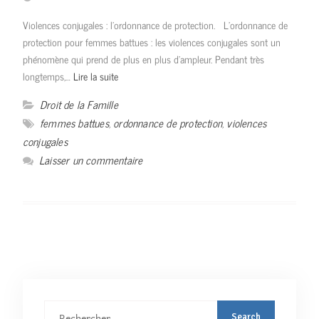
Violences conjugales : l’ordonnance de protection. L’ordonnance de
protection pour femmes battues : les violences conjugales sont un
phénomène qui prend de plus en plus d’ampleur. Pendant très
longtemps,…
Lire la suite
Droit de la Famille
femmes battues
,
ordonnance de protection
,
violences
conjugales
Laisser un commentaire
Rechercher