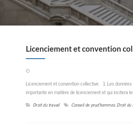
Licenciement et convention col
Licenciement et convention collective. 1. Les données 
importante en matière de licenciement et qui incitera 
Droit du travail
Conseil de prud'hommes
,
Droit du 