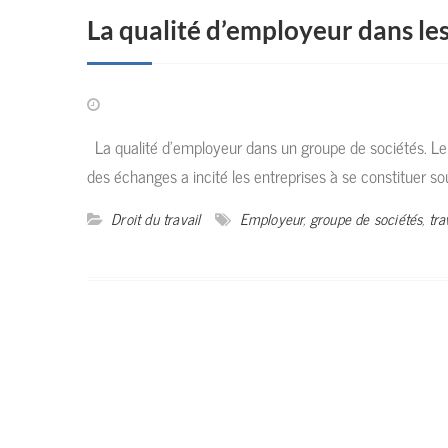
La qualité d’employeur dans le
La qualité d’employeur dans un groupe de sociétés. Le 
des échanges a incité les entreprises à se constituer s
Droit du travail
Employeur
,
groupe de sociétés
,
tra