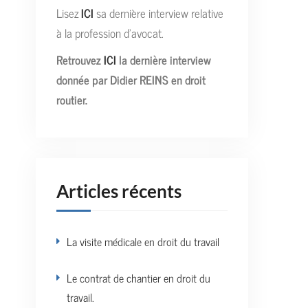
Lisez
ICI
sa dernière interview relative
à la profession d’avocat.
Retrouvez
ICI
la dernière interview
donnée par Didier REINS en droit
routier.
Articles récents
La visite médicale en droit du travail
Le contrat de chantier en droit du
travail.