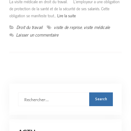
La visite médicale en droit du travail. L’employeur a une obligation
de protection de la santé et de la sécurité de ses salariés. Cette
obligation se manifeste tout…
Lire la suite
Droit du travail
visite de reprise
,
visite médicale
Laisser un commentaire
Rechercher
: