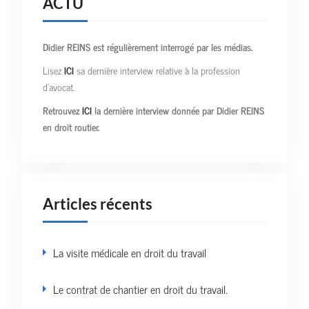
ACTU
Didier REINS est régulièrement interrogé par les médias.
Lisez
ICI
sa dernière interview relative à la profession
d’avocat.
Retrouvez
ICI
la dernière interview donnée par Didier REINS
en droit routier.
Articles récents
La visite médicale en droit du travail
Le contrat de chantier en droit du travail.