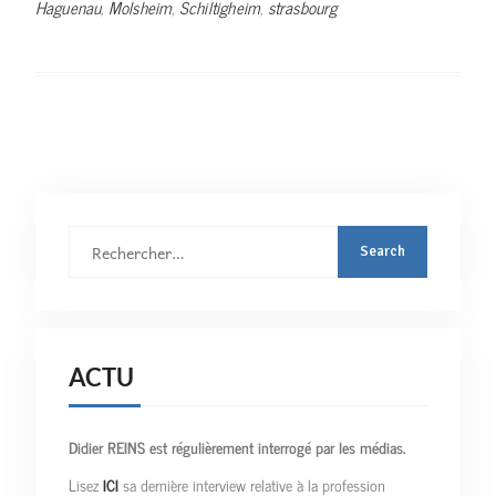
Haguenau
,
Molsheim
,
Schiltigheim
,
strasbourg
Rechercher
:
ACTU
Didier REINS est régulièrement interrogé par les médias.
Lisez
ICI
sa dernière interview relative à la profession