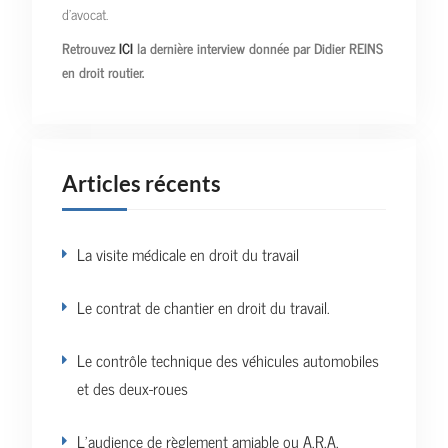
d’avocat.
Retrouvez
ICI
la dernière interview donnée par Didier REINS
en droit routier.
Articles récents
La visite médicale en droit du travail
Le contrat de chantier en droit du travail.
Le contrôle technique des véhicules automobiles
et des deux-roues
L’audience de règlement amiable ou A.R.A.