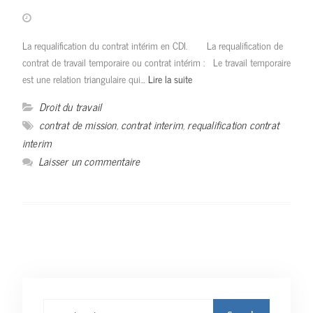
La requalification du contrat intérim en CDI. La requalification de
contrat de travail temporaire ou contrat intérim : Le travail temporaire
est une relation triangulaire qui…
Lire la suite
Droit du travail
contrat de mission
,
contrat interim
,
requalification contrat
interim
Laisser un commentaire
Rechercher