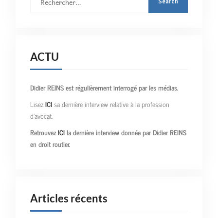
:
ACTU
Didier REINS est régulièrement interrogé par les médias.
Lisez
ICI
sa dernière interview relative à la profession
d’avocat.
Retrouvez
ICI
la dernière interview donnée par Didier REINS
en droit routier.
Articles récents