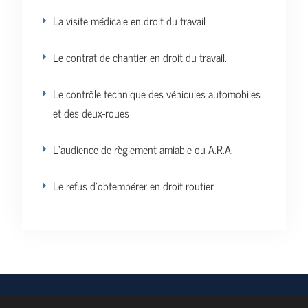
La visite médicale en droit du travail
Le contrat de chantier en droit du travail.
Le contrôle technique des véhicules automobiles
et des deux-roues
L’audience de règlement amiable ou A.R.A.
Le refus d’obtempérer en droit routier.
Vos données personnelles
Politique de confidentialité