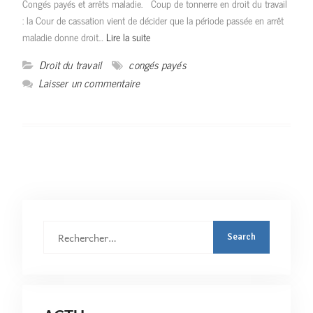
Congés payés et arrêts maladie. Coup de tonnerre en droit du travail
: la Cour de cassation vient de décider que la période passée en arrêt
maladie donne droit…
Lire la suite
Droit du travail
congés payés
Laisser un commentaire
Rechercher
: