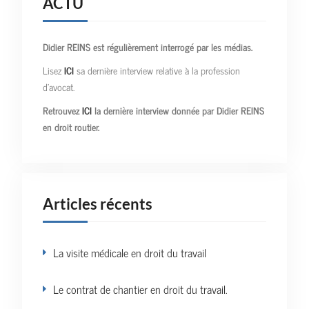
ACTU
Didier REINS est régulièrement interrogé par les médias.
Lisez
ICI
sa dernière interview relative à la profession
d’avocat.
Retrouvez
ICI
la dernière interview donnée par Didier REINS
en droit routier.
Articles récents
La visite médicale en droit du travail
Le contrat de chantier en droit du travail.