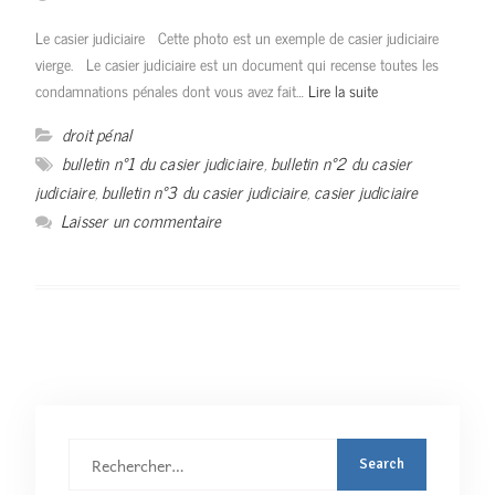
Le casier judiciaire Cette photo est un exemple de casier judiciaire
vierge. Le casier judiciaire est un document qui recense toutes les
condamnations pénales dont vous avez fait…
Lire la suite
droit pénal
bulletin n°1 du casier judiciaire
,
bulletin n°2 du casier
judiciaire
,
bulletin n°3 du casier judiciaire
,
casier judiciaire
Laisser un commentaire
Rechercher
: