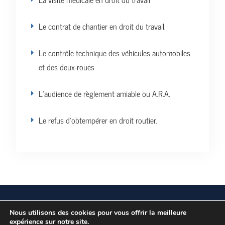
Le contrat de chantier en droit du travail.
Le contrôle technique des véhicules automobiles
et des deux-roues
L’audience de règlement amiable ou A.R.A.
Le refus d’obtempérer en droit routier.
Vos données personnelles
Politique de confidentialité
Nous utilisons des cookies pour vous offrir la meilleure
expérience sur notre site.