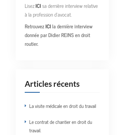
Lisez
ICI
sa dernière interview relative
à la profession d’avocat.
Retrouvez
ICI
la dernière interview
donnée par Didier REINS en droit
routier.
Articles récents
La visite médicale en droit du travail
Le contrat de chantier en droit du
travail.