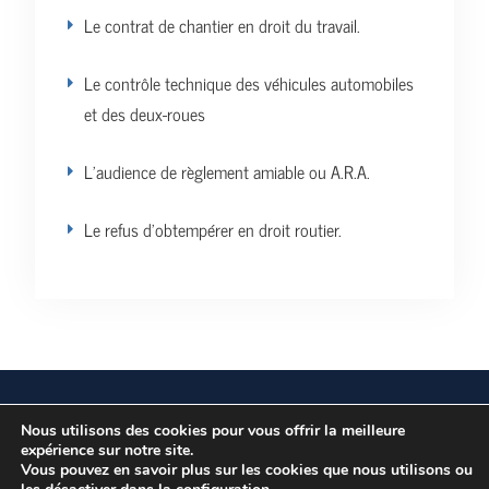
Le contrat de chantier en droit du travail.
Le contrôle technique des véhicules automobiles
et des deux-roues
L’audience de règlement amiable ou A.R.A.
Le refus d’obtempérer en droit routier.
Vos données personnelles
Politique de confidentialité
Nous utilisons des cookies pour vous offrir la meilleure
expérience sur notre site.
Vous pouvez en savoir plus sur les cookies que nous utilisons ou