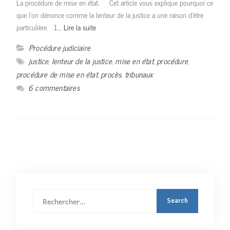
La procédure de mise en état. Cet article vous explique pourquoi ce
que l’on dénonce comme la lenteur de la justice a une raison d’être
particulière. 1.…
Lire la suite
Procédure judiciaire
justice
,
lenteur de la justice
,
mise en état
,
procédure
,
procédure de mise en état
,
procès
,
tribunaux
6 commentaires
Rechercher
: