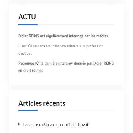
ACTU
Didier REINS est régulièrement interrogé par les médias.
Lisez
ICI
sa dernière interview relative à la profession
d’avocat.
Retrouvez
ICI
la dernière interview donnée par Didier REINS
en droit routier.
Articles récents
La visite médicale en droit du travail